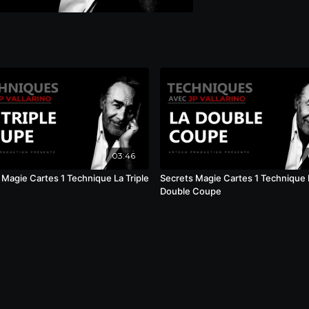
03:46
 Magie Cartes 1 Technique La Triple
Secrets Magie Cartes 1 Technique 
Double Coupe