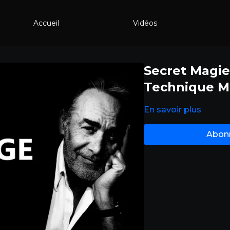
Accueil
Vidéos
Secret Magie
Technique M
En savoir plus
Abonn