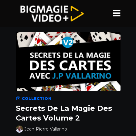
COLLECTION
Secrets De La Magie Des
Cartes Volume 2
Jean-Pierre Vallarino