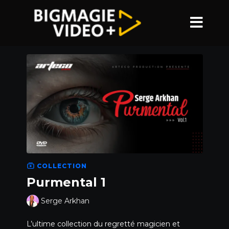
COLLECTION
Purmental 1
Serge Arkhan
L’ultime collection du regretté magicien et