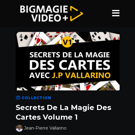
COLLECTION
Secrets De La Magie Des
Cartes Volume 1
Jean-Pierre Vallarino