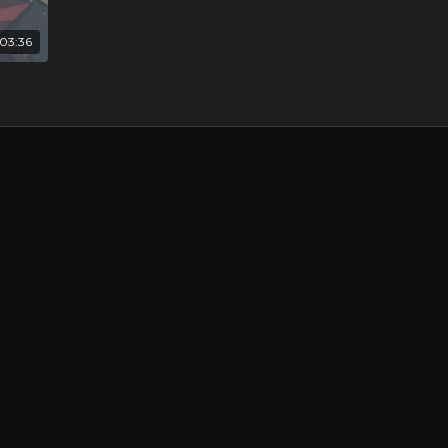
03:36