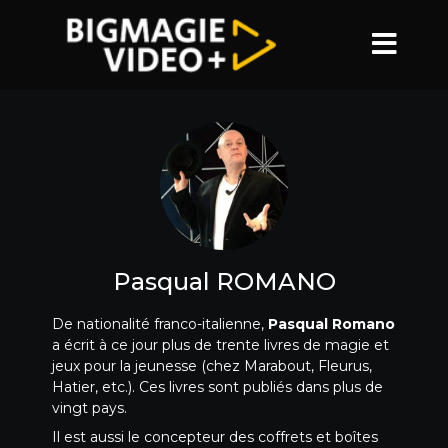
Pasqual ROMANO
De nationalité franco-italienne,
Pasqual Romano
a écrit à ce jour plus de trente livres de magie et
jeux pour la jeunesse (chez Marabout, Fleurus,
Hatier, etc.). Ces livres sont publiés dans plus de
vingt pays.
Il est aussi le concepteur des coffrets et boîtes