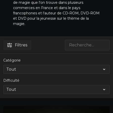
de magie que l'on trouve dans plusieurs
commerces en France et dans le pays
francophones et l'auteur de CD-ROM, DVD-ROM
et DVD pour la jeunesse sur le thème de la
magie.
Filtres
Catégorie
Difficulté