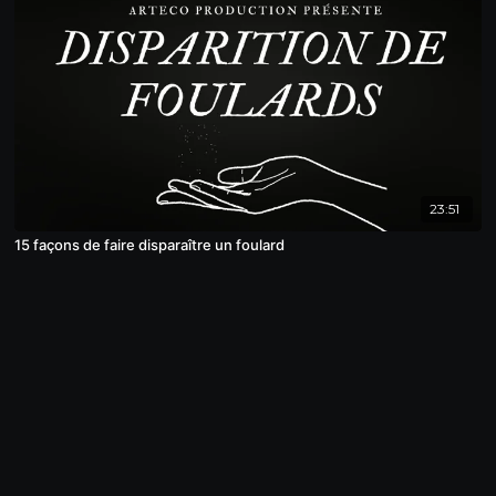
23:51
15 façons de faire disparaître un foulard